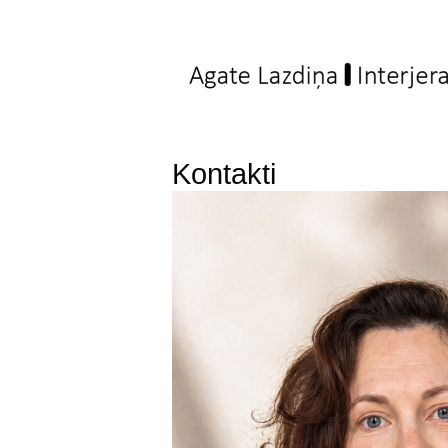
Kontakti